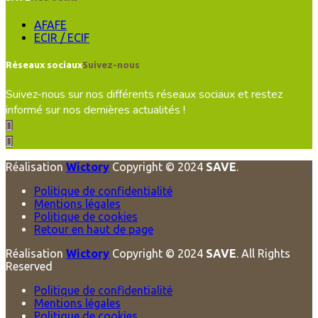
AFAFE
ECIR / ECIF
Réseaux sociaux
Suivez-nous
Suivez-nous sur nos différents réseaux sociaux et restez
informé sur nos dernières actualités !
Réalisation
Wictory
Copyright © 2024
SAVE
.
Politique de confidentialité
Mentions légales
Politique de cookies
Retour en haut de page
Réalisation
Wictory
Copyright © 2024
SAVE
. All Rights
Reserved
Politique de confidentialité
Mentions légales
Politique de cookies