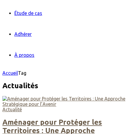
Étude de cas
Adhérer
À propos
Accueil
Tag
Actualités
Actualité
Aménager pour Protéger les
Territoires : Une Approche