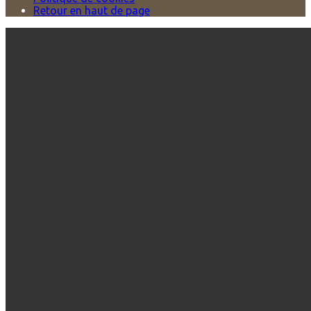
Retour en haut de page