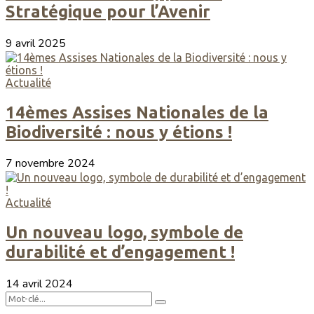
Stratégique pour l’Avenir
9 avril 2025
Actualité
14èmes Assises Nationales de la
Biodiversité : nous y étions !
7 novembre 2024
Actualité
Un nouveau logo, symbole de
durabilité et d’engagement !
14 avril 2024