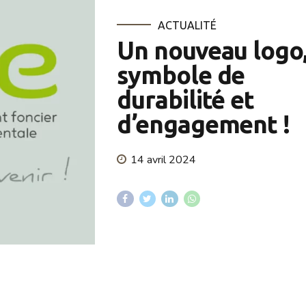
ACTUALITÉ
Un nouveau logo
symbole de
durabilité et
d’engagement !
14 avril 2024