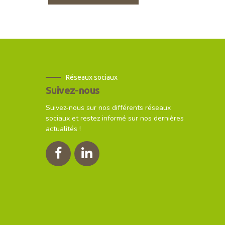
Réseaux sociaux
Suivez-nous
Suivez-nous sur nos différents réseaux
sociaux et restez informé sur nos dernières
actualités !