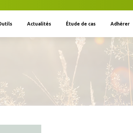
Outils
Actualités
Étude de cas
Adhérer