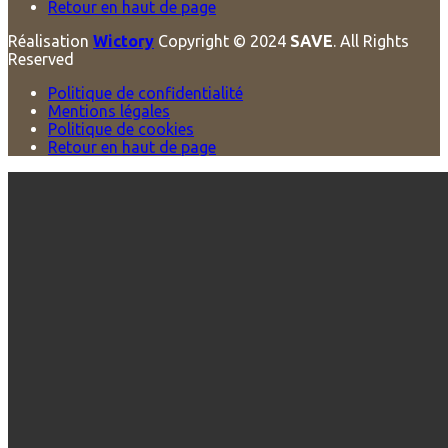
Retour en haut de page
Réalisation
Wictory
Copyright © 2024
SAVE
. All Rights
Reserved
Politique de confidentialité
Mentions légales
Politique de cookies
Retour en haut de page