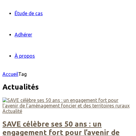
Étude de cas
Adhérer
À propos
Accueil
Tag
Actualités
Actualité
SAVE célèbre ses 50 ans : un
engagement fort pour l’avenir de